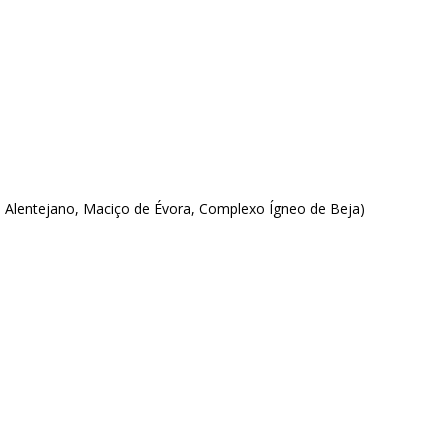
 Alentejano, Maciço de Évora, Complexo Ígneo de Beja)