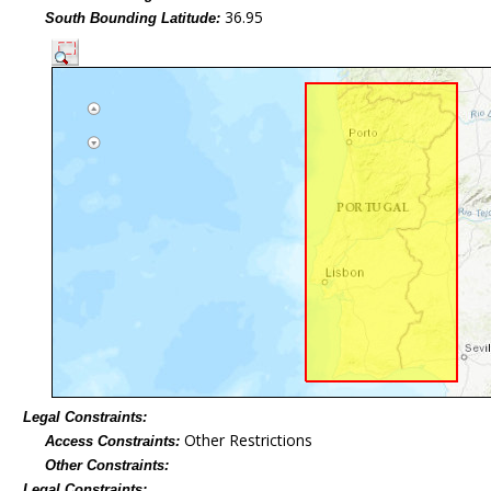
36.95
South Bounding Latitude:
Legal Constraints:
Other Restrictions
Access Constraints:
Other Constraints:
Legal Constraints: