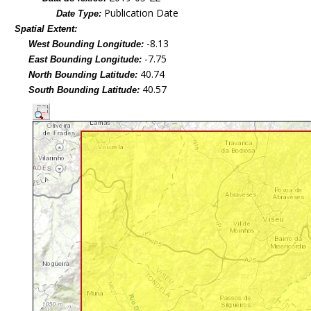
Publication Date
Date Type:
Spatial Extent:
-8.13
West Bounding Longitude:
-7.75
East Bounding Longitude:
40.74
North Bounding Latitude:
40.57
South Bounding Latitude: