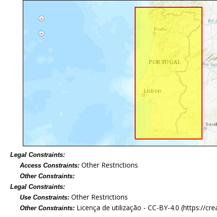
Legal Constraints:
Other Restrictions
Access Constraints:
Other Constraints:
Legal Constraints:
Other Restrictions
Use Constraints:
Licença de utilização - CC-BY-4.0 (https://c
Other Constraints: