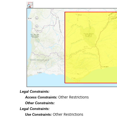
Legal Constraints:
Other Restrictions
Access Constraints:
Other Constraints:
Legal Constraints:
Other Restrictions
Use Constraints: