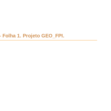
 Folha 1. Projeto GEO_FPI.