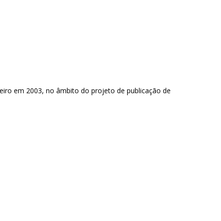
neiro em 2003, no âmbito do projeto de publicação de