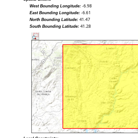
-6.98
West Bounding Longitude:
-6.61
East Bounding Longitude:
41.47
North Bounding Latitude:
41.28
South Bounding Latitude: