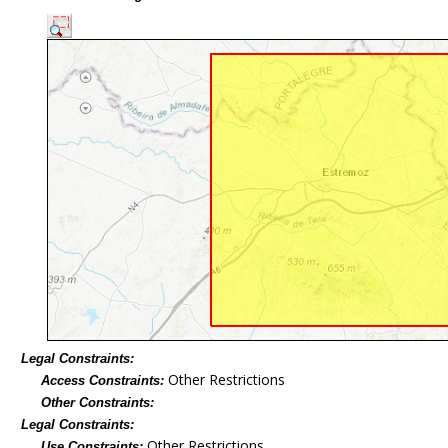
Legal Constraints:
Other Restrictions
Access Constraints:
Other Constraints:
Legal Constraints:
Other Restrictions
Use Constraints: